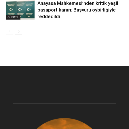
Anayasa Mahkemesi’nden kritik yeşil
pasaport kararı: Başvuru oybirliğiyle
reddedildi
GÜNCEL