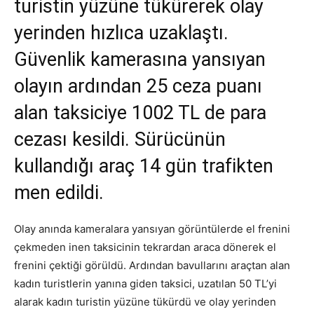
turistin yüzüne tükürerek olay
yerinden hızlıca uzaklaştı.
Güvenlik kamerasına yansıyan
olayın ardından 25 ceza puanı
alan taksiciye 1002 TL de para
cezası kesildi. Sürücünün
kullandığı araç 14 gün trafikten
men edildi.
Olay anında kameralara yansıyan görüntülerde el frenini
çekmeden inen taksicinin tekrardan araca dönerek el
frenini çektiği görüldü. Ardından bavullarını araçtan alan
kadın turistlerin yanına giden taksici, uzatılan 50 TL’yi
alarak kadın turistin yüzüne tükürdü ve olay yerinden