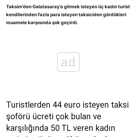
Taksim’den Galatasaray’a gitmek isteyen üç kadın turist
kendilerinden fazla para isteyen taksiciden gördükleri
muamele karşısında şok geçirdi.
ad
Turistlerden 44 euro isteyen taksi
şoförü ücreti çok bulan ve
karşılığında 50 TL veren kadın