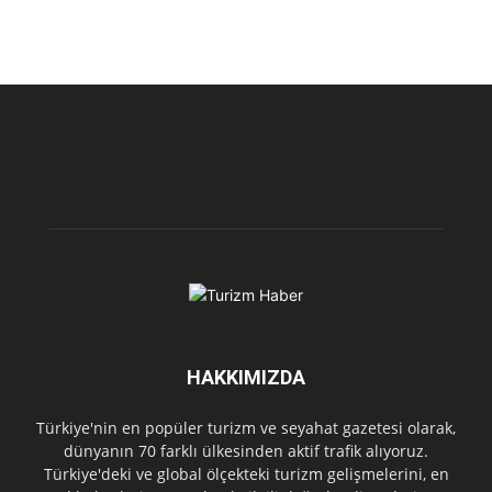
HAKKIMIZDA
Türkiye'nin en popüler turizm ve seyahat gazetesi olarak,
dünyanın 70 farklı ülkesinden aktif trafik alıyoruz.
Türkiye'deki ve global ölçekteki turizm gelişmelerini, en