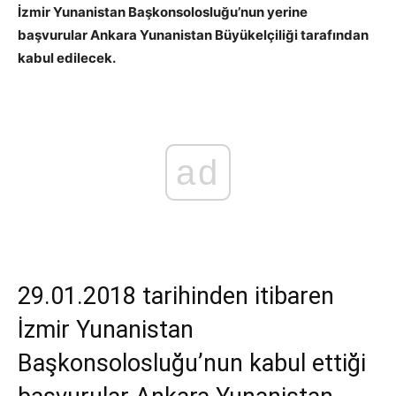
İzmir Yunanistan Başkonsolosluğu’nun yerine
başvurular Ankara Yunanistan Büyükelçiliği tarafından
kabul edilecek.
ad
29.01.2018 tarihinden itibaren
İzmir Yunanistan
Başkonsolosluğu’nun kabul ettiği