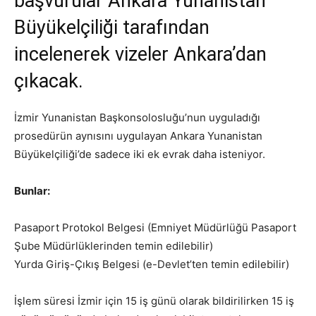
başvurular Ankara Yunanistan
Büyükelçiliği tarafından
incelenerek vizeler Ankara’dan
çıkacak.
İzmir Yunanistan Başkonsolosluğu’nun uyguladığı
prosedürün aynısını uygulayan Ankara Yunanistan
Büyükelçiliği’de sadece iki ek evrak daha isteniyor.
Bunlar:
Pasaport Protokol Belgesi (Emniyet Müdürlüğü Pasaport
Şube Müdürlüklerinden temin edilebilir)
Yurda Giriş-Çıkış Belgesi (e-Devlet’ten temin edilebilir)
İşlem süresi İzmir için 15 iş günü olarak bildirilirken 15 iş