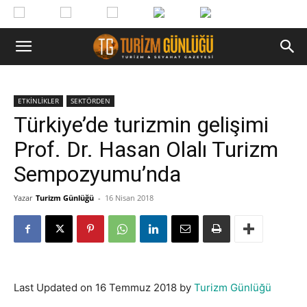
ETKİNLİKLER
SEKTÖRDEN
Türkiye’de turizmin gelişimi
Prof. Dr. Hasan Olalı Turizm
Sempozyumu’nda
Yazar
Turizm Günlüğü
-
16 Nisan 2018
Last Updated on 16 Temmuz 2018 by
Turizm Günlüğü