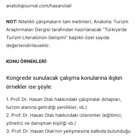
anatoliajournal.com/hasanolali
NOT:
Nitelikli çalışmaların tam metinleri, Anatolia: Turizm
Araştırmaları Dergisi tarafından hazırlanacak “Türkiye’de
Turizm Literatünün Gelişimi” başlıklı özel sayıda
değerlendirilecektir.
KONU ÖRNEKLERİ:
Kongrede sunulacak çalışma konularına ilişkin
örnekler ise şöyle:
1. Prof. Dr. Hasan Olalı hakkındaki çalışmalar (kitapları,
turizm alanına getirdiği yenilikler, vb.)
2. Prof. Dr. Hasan Olalı hakkındaki izlenimler (eğitimci,
yönetici ve danışman kişiliği vb.)
3. Prof. Dr. Hasan Olalı’nın yetişmesine katkıda bulunduğu