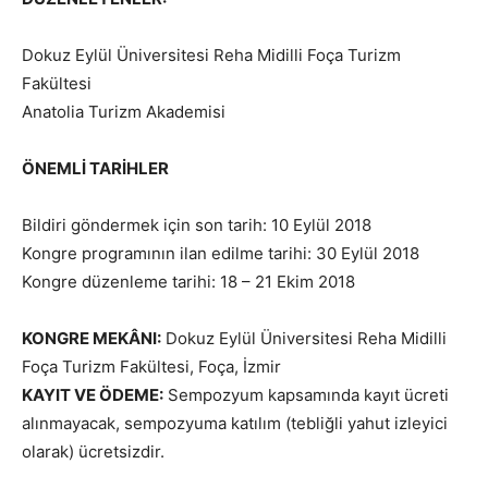
Dokuz Eylül Üniversitesi Reha Midilli Foça Turizm
Fakültesi
Anatolia Turizm Akademisi
ÖNEMLİ TARİHLER
Bildiri göndermek için son tarih: 10 Eylül 2018
Kongre programının ilan edilme tarihi: 30 Eylül 2018
Kongre düzenleme tarihi: 18 – 21 Ekim 2018
KONGRE MEKÂNI:
Dokuz Eylül Üniversitesi Reha Midilli
Foça Turizm Fakültesi, Foça, İzmir
KAYIT VE ÖDEME:
Sempozyum kapsamında kayıt ücreti
alınmayacak, sempozyuma katılım (tebliğli yahut izleyici
olarak) ücretsizdir.