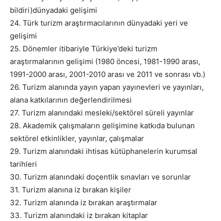
bildiri)dünyadaki gelişimi
24. Türk turizm araştırmacılarının dünyadaki yeri ve
gelişimi
25. Dönemler itibariyle Türkiye’deki turizm
araştırmalarının gelişimi (1980 öncesi, 1981-1990 arası,
1991-2000 arası, 2001-2010 arası ve 2011 ve sonrası vb.)
26. Turizm alanında yayın yapan yayınevleri ve yayınları,
alana katkılarının değerlendirilmesi
27. Turizm alanındaki mesleki/sektörel süreli yayınlar
28. Akademik çalışmaların gelişimine katkıda bulunan
sektörel etkinlikler, yayınlar, çalışmalar
29. Turizm alanındaki ihtisas kütüphanelerin kurumsal
tarihleri
30. Turizm alanındaki doçentlik sınavları ve sorunlar
31. Turizm alanına iz bırakan kişiler
32. Turizm alanında iz bırakan araştırmalar
33. Turizm alanındaki iz bırakan kitaplar