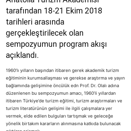
tarafından 18-21 Ekim 2018
tarihleri arasında
gerçekleştirilecek olan
sempozyumun program akışı
açıklandı.
1960’lı yılların başından itibaren gerek akademik turizm
eğitiminin kurumsallaşması ve gerekse araştırma ve yayın
bağlamında gelişimine öncülük edn Prof. Dr. Olalı adına
düzenlenen bu sempozyumun amacı, 1960’li yıllardan
itibaren Türkiye’de turizm eğitimi, turizm araştırmaları ve
turizm literatürünün gelişimi ile ilgili çalışmalara yer
vermek, elde edilen bulguları tartışmak ve geleceğe
yönelik birtakım kararların alınmasına katkıda bulunacak