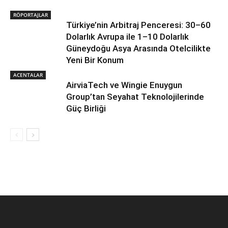
RÖPORTAJLAR
Türkiye’nin Arbitraj Penceresi: 30–60
Dolarlık Avrupa ile 1–10 Dolarlık
Güneydoğu Asya Arasında Otelcilikte
Yeni Bir Konum
ACENTALAR
AirviaTech ve Wingie Enuygun
Group’tan Seyahat Teknolojilerinde
Güç Birliği