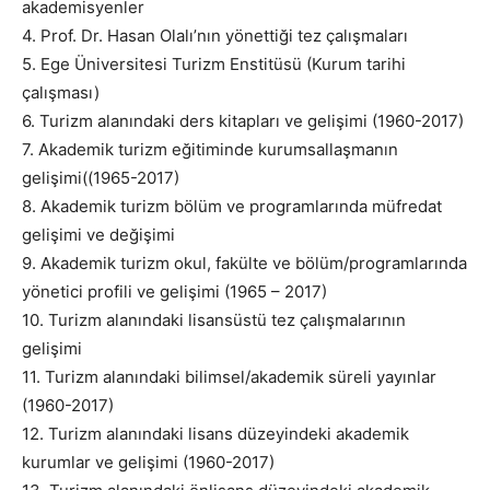
akademisyenler
4. Prof. Dr. Hasan Olalı’nın yönettiği tez çalışmaları
5. Ege Üniversitesi Turizm Enstitüsü (Kurum tarihi
çalışması)
6. Turizm alanındaki ders kitapları ve gelişimi (1960-2017)
7. Akademik turizm eğitiminde kurumsallaşmanın
gelişimi((1965-2017)
8. Akademik turizm bölüm ve programlarında müfredat
gelişimi ve değişimi
9. Akademik turizm okul, fakülte ve bölüm/programlarında
yönetici profili ve gelişimi (1965 – 2017)
10. Turizm alanındaki lisansüstü tez çalışmalarının
gelişimi
11. Turizm alanındaki bilimsel/akademik süreli yayınlar
(1960-2017)
12. Turizm alanındaki lisans düzeyindeki akademik
kurumlar ve gelişimi (1960-2017)