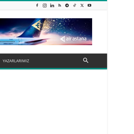
YAZARLARIMIZ