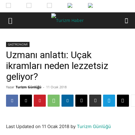
GASTRONOMİ
Uzmanı anlattı: Uçak
ikramları neden lezzetsiz
geliyor?
Yazar
Turizm Günlüğü
-
11 Ocak 2018
Last Updated on 11 Ocak 2018 by
Turizm Günlüğü