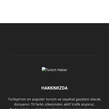
HAKKIMIZDA
Türkiye'nin en popüler turizm ve seyahat gazetesi olarak,
dünyanın 70 farklı ülkesinden aktif trafik alıyoruz.