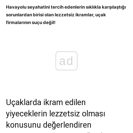
Havayolu seyahatini tercih edenlerin sıklıkla karşılaştığı
sorunlardan birisi olan lezzetsiz ikramlar, uçak
firmalarının suçu değil!
ad
Uçaklarda ikram edilen
yiyeceklerin lezzetsiz olması
konusunu değerlendiren