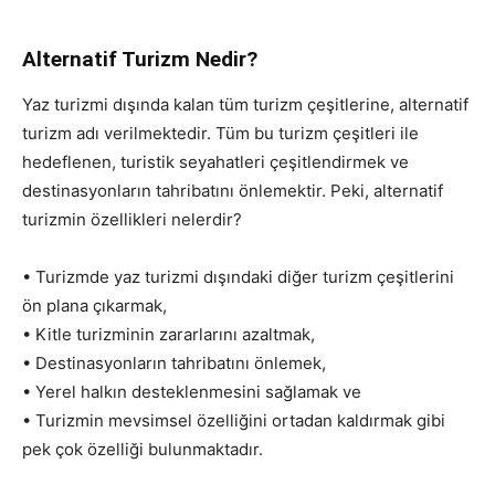
Alternatif Turizm Nedir?
Yaz turizmi dışında kalan tüm turizm çeşitlerine, alternatif
turizm adı verilmektedir. Tüm bu turizm çeşitleri ile
hedeflenen, turistik seyahatleri çeşitlendirmek ve
destinasyonların tahribatını önlemektir. Peki, alternatif
turizmin özellikleri nelerdir?
• Turizmde yaz turizmi dışındaki diğer turizm çeşitlerini
ön plana çıkarmak,
• Kitle turizminin zararlarını azaltmak,
• Destinasyonların tahribatını önlemek,
• Yerel halkın desteklenmesini sağlamak ve
• Turizmin mevsimsel özelliğini ortadan kaldırmak gibi
pek çok özelliği bulunmaktadır.