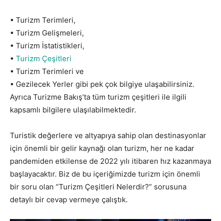
• Turizm Terimleri,
• Turizm Gelişmeleri,
• Turizm İstatistikleri,
•
Turizm Çeşitleri
• Turizm Terimleri ve
• Gezilecek Yerler gibi pek çok bilgiye ulaşabilirsiniz.
Ayrıca Turizme Bakış’ta tüm turizm çeşitleri ile ilgili
kapsamlı bilgilere ulaşılabilmektedir.
Turistik değerlere ve altyapıya sahip olan destinasyonlar
için önemli bir gelir kaynağı olan turizm, her ne kadar
pandemiden etkilense de 2022 yılı itibaren hız kazanmaya
başlayacaktır. Biz de bu içeriğimizde turizm için önemli
bir soru olan “Turizm Çeşitleri Nelerdir?” sorusuna
detaylı bir cevap vermeye çalıştık.