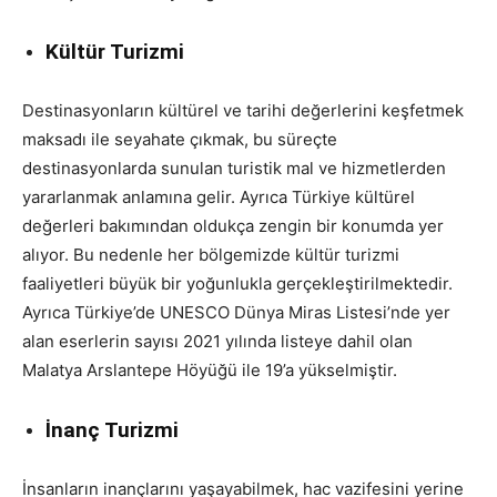
Kültür Turizmi
Destinasyonların kültürel ve tarihi değerlerini keşfetmek
maksadı ile seyahate çıkmak, bu süreçte
destinasyonlarda sunulan turistik mal ve hizmetlerden
yararlanmak anlamına gelir. Ayrıca Türkiye kültürel
değerleri bakımından oldukça zengin bir konumda yer
alıyor. Bu nedenle her bölgemizde kültür turizmi
faaliyetleri büyük bir yoğunlukla gerçekleştirilmektedir.
Ayrıca Türkiye’de UNESCO Dünya Miras Listesi’nde yer
alan eserlerin sayısı 2021 yılında listeye dahil olan
Malatya Arslantepe Höyüğü ile 19’a yükselmiştir.
İnanç Turizmi
İnsanların inançlarını yaşayabilmek, hac vazifesini yerine