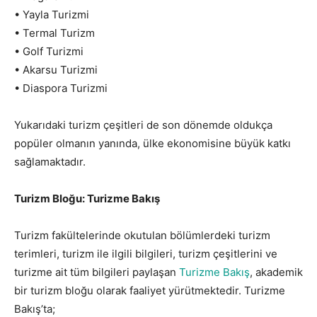
• Yayla Turizmi
• Termal Turizm
• Golf Turizmi
• Akarsu Turizmi
• Diaspora Turizmi
Yukarıdaki turizm çeşitleri de son dönemde oldukça
popüler olmanın yanında, ülke ekonomisine büyük katkı
sağlamaktadır.
Turizm Bloğu: Turizme Bakış
Turizm fakültelerinde okutulan bölümlerdeki turizm
terimleri, turizm ile ilgili bilgileri, turizm çeşitlerini ve
turizme ait tüm bilgileri paylaşan
Turizme Bakış
, akademik
bir turizm bloğu olarak faaliyet yürütmektedir. Turizme
Bakış’ta;