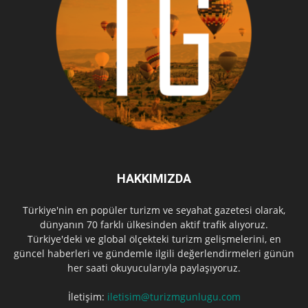
HAKKIMIZDA
Türkiye'nin en popüler turizm ve seyahat gazetesi olarak,
dünyanın 70 farklı ülkesinden aktif trafik alıyoruz.
Türkiye'deki ve global ölçekteki turizm gelişmelerini, en
güncel haberleri ve gündemle ilgili değerlendirmeleri günün
her saati okuyucularıyla paylaşıyoruz.
İletişim:
iletisim@turizmgunlugu.com