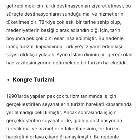
getirebilmek için farklı destinasyonları ziyaret etmesi, bu
süreçte destinasyonların sunduğu mal ve hizmetlerin
tüketilmesidir. Türkiye çok eski bir tarihe sahip olup,
medeniyetlerin beşiği olarak adlandırıldığı için, tarih
boyunca pek çok dini eser inşa edilmiştir. Bu nedenle
inanç turizmi kapsamında Türkiye’yi ziyaret eden kişi
sayısı oldukça yüksek. Ayrıca İslam dininin bir gereği olan
hac vazifesini yerine getirmek de bir turizm hareketidir.
Kongre Turizmi
1990’larda yapılan pek çok turizm tanımında iş için
gerçekleştirilen seyahatlerin turizm hareketi kapsamında
yer almadığı belirtilmiştir. Ancak sonrasında iş için
gerçekleştirilen seyahatlerde, gidilen destinasyonda
turistik mal ve hizmetlerin tüketilmesinin, bir turizm
hareketini ortaya çıkardığı anlaşılmıştır. Bu nedenle