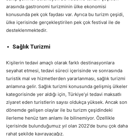
arasında gastronomi turizminin ülke ekonomisi
konusunda pek çok faydası var. Ayrıca bu turizm çeşidi,
ülke içerisinde gerçekleştirilen pek çok festival ile de
desteklenmektedir.
Sağlık Turizmi
Kişilerin tedavi amaçlı olarak farklı destinasyonlara
seyahat etmesi, tedavi süreci içerisinde ve sonrasında
turistik mal ve hizmetlerden yararlanması, sağlık turizmi
anlamına gelir. Sağlık turizmi konusunda gelişmiş ülkeler
kategorisinde yer aldığı için, Türkiye’yi tedavi maksatlı
ziyaret eden turistlerin sayısı oldukça yüksek. Ancak son
dönemde gelişen olaylar ile bu turizm çeşidindeki
ilerleme henüz tam anlamı ile bilinemiyor. Özellikle
içerisinde bulunduğumuz yıl olan 2022’de bunu çok daha
rahat şekilde kavrayacağız.