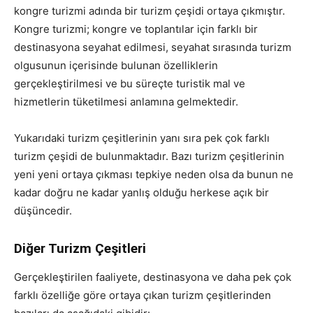
kongre turizmi adında bir turizm çeşidi ortaya çıkmıştır.
Kongre turizmi; kongre ve toplantılar için farklı bir
destinasyona seyahat edilmesi, seyahat sırasında turizm
olgusunun içerisinde bulunan özelliklerin
gerçekleştirilmesi ve bu süreçte turistik mal ve
hizmetlerin tüketilmesi anlamına gelmektedir.
Yukarıdaki turizm çeşitlerinin yanı sıra pek çok farklı
turizm çeşidi de bulunmaktadır. Bazı turizm çeşitlerinin
yeni yeni ortaya çıkması tepkiye neden olsa da bunun ne
kadar doğru ne kadar yanlış olduğu herkese açık bir
düşüncedir.
Diğer Turizm Çeşitleri
Gerçekleştirilen faaliyete, destinasyona ve daha pek çok
farklı özelliğe göre ortaya çıkan turizm çeşitlerinden