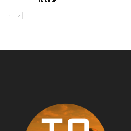
Yolculuk