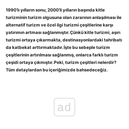
1990’lı yılların sonu, 2000’li yılların başında kitle
turizminin turizm olgusuna olan zararının anlaşılması ile
alternatif turizm ve özel ilgi turizmi çeşitlerine karşı
yatırımın artması sağlanmıştır. Çünkü kitle turizmi, aşırı
turizmi ortaya çıkarmakta, destinasyonlardaki tahribatı
da katbekat arttırmaktadır. İşte bu sebeple turizm
çeşitlerinin artırılması sağlanmış, onlarca farklı turizm
çeşidi ortaya çıkmıştır. Peki, turizm çeşitleri nelerdir?
Tüm detaylardan bu içeriğimizde bahsedeceğiz.
ad